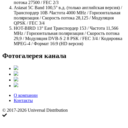
потока 27500 / FEC 2/3
Asiasat 5C Band 100,5° в.д. (только английская версия) /
Транспордер 10B /Частота 4000 MHz / Горизонтальная
поляризация / Скорость потока 28,125 / Модуляция
QPSK / FEC 3/4
HOT-BIRD 13° East Транспордер 153 / Частота 11,566
MHz / Горизонтальная поляризация / Скорость потока
29,9 / Модуляция DVB-S 2 8 PSK / FEC 3/4 / Кодировка
MPEG-4 / Формат 16:9 (HD версия)
Фотогалерея канала
О компании
Контакты
© 2017-2026 Universal Distribution